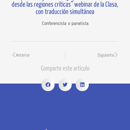
desde las regiones críticas” webinar de la Clasa,
con traducción simultánea
Conferencista o panelista
Anterior
Siguiente
Comparte este artículo