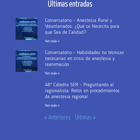
Últimas entradas
Conversatorio – Anestesia Rural y
Voluntariados: ¿Qué se Necesita para
que Sea de Calidad?
Ver más »
Conversatorio – Habilidades no técnicas
necesarias en crisis de anestesia y
reanimación.
Ver más »
48° Cátedra SER – Preguntando al
regionalista: Retos en procedimientos
de anestesia regional
Ver más »
« Anteriores
Últimas »