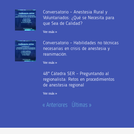
Conversatorio – Anestesia Rural y
Voluntariados: ¿Qué se Necesita para
que Sea de Calidad?
Ver más »
Conversatorio – Habilidades no técnicas
necesarias en crisis de anestesia y
reanimación.
Ver más »
48° Cátedra SER – Preguntando al
regionalista: Retos en procedimientos
de anestesia regional
Ver más »
« Anteriores
Últimas »