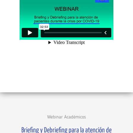
Webinar Académicos
Briefing y Debriefing para la atención de