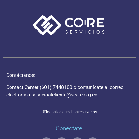
Contáctanos:
Contact Center
(601) 7448100
o comunícate al correo
electrónico
servicioalcliente@scare.org.co
©Todos los derechos reservados
Conéctate: