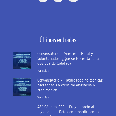
Últimas entradas
Conversatorio – Anestesia Rural y
Voluntariados: ¿Qué se Necesita para
que Sea de Calidad?
Ver más »
Conversatorio – Habilidades no técnicas
necesarias en crisis de anestesia y
reanimación.
Ver más »
48° Cátedra SER – Preguntando al
regionalista: Retos en procedimientos