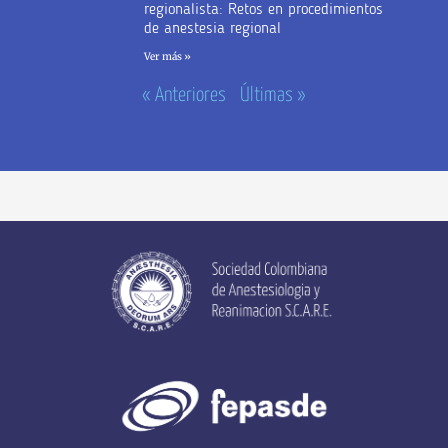
regionalista: Retos en procedimientos
de anestesia regional
Ver más »
« Anteriores
Últimas »