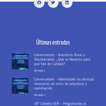
Últimas entradas
Conversatorio – Anestesia Rural y
Voluntariados: ¿Qué se Necesita para
que Sea de Calidad?
Ver más »
Conversatorio – Habilidades no técnicas
necesarias en crisis de anestesia y
reanimación.
Ver más »
48° Cátedra SER – Preguntando al