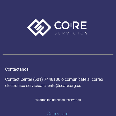
Contáctanos:
Contact Center
(601) 7448100
o comunícate al correo
electrónico
servicioalcliente@scare.org.co
©Todos los derechos reservados
Conéctate: