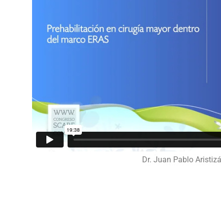
Dr. Juan Pablo Aristiza