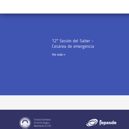
12° Sesión del Saber –
Cesárea de emergencia
Ver más »