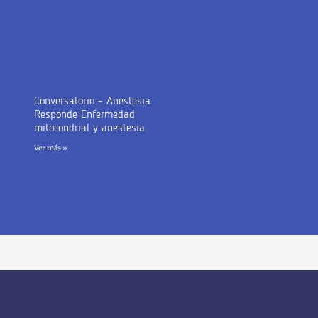
Conversatorio – Anestesia
Responde Enfermedad
mitocondrial y anestesia
Ver más »