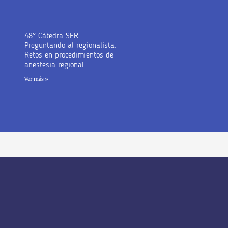
48° Cátedra SER –
Preguntando al regionalista:
Retos en procedimientos de
anestesia regional
Ver más »