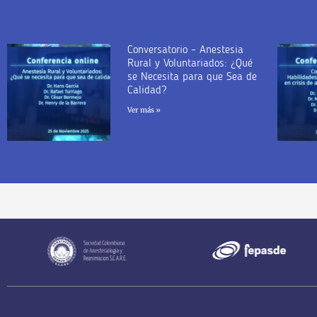
Conversatorio – Anestesia
Rural y Voluntariados: ¿Qué
se Necesita para que Sea de
Calidad?
Ver más »