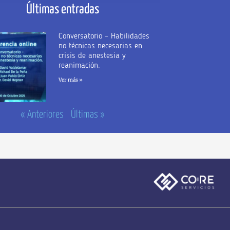
Últimas entradas
Conversatorio – Habilidades
no técnicas necesarias en
crisis de anestesia y
reanimación.
Ver más »
« Anteriores
Últimas »