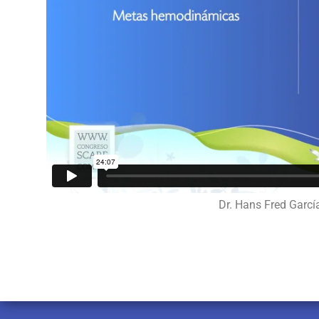
Dr. Hans Fred Garcí