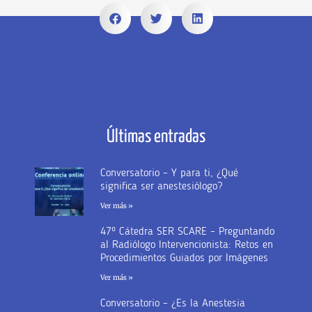
Últimas entradas
Conversatorio – Y para ti, ¿Qué
significa ser anestesiólogo?
Ver más »
47º Cátedra SER SCARE – Preguntando
al Radiólogo Intervencionista: Retos en
Procedimientos Guiados por Imágenes
Ver más »
Conversatorio – ¿Es la Anestesia