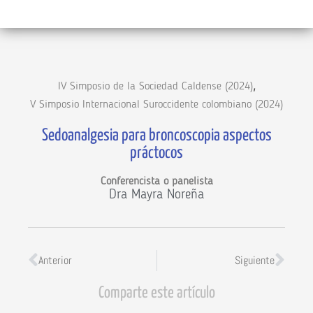
,
IV Simposio de la Sociedad Caldense (2024)
V Simposio Internacional Suroccidente colombiano (2024)
Sedoanalgesia para broncoscopia aspectos
práctocos
Conferencista o panelista
Dra Mayra Noreña
Anterior
Siguiente
Comparte este artículo