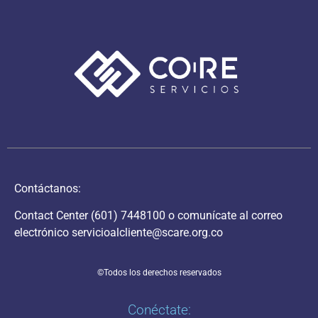
Contáctanos:
Contact Center
(601) 7448100
o comunícate al correo
electrónico
servicioalcliente@scare.org.co
©Todos los derechos reservados
Conéctate: