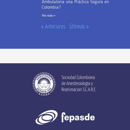
Ambulatoria una Práctica Segura en
Colombia?
Ver más »
« Anteriores
Últimas »