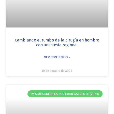
Cambiando el rumbo de la cirugía en hombro
con anestesia regional
VER CONTENIDO »
10 de octubre de 2024
IV SIMPOSIO DE LA SOCIEDAD CALDENSE (2024)