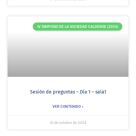
IV SIMPOSIO DE LA SOCIEDAD CALDENSE (2024)
Sesión de preguntas – Día 1 – sala1
VER CONTENIDO »
10 de octubre de 2024