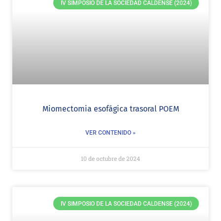
IV SIMPOSIO DE LA SOCIEDAD CALDENSE (2024)
Miomectomia esofágica trasoral POEM
VER CONTENIDO »
10 de octubre de 2024
IV SIMPOSIO DE LA SOCIEDAD CALDENSE (2024)