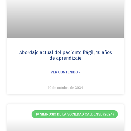
Abordaje actual del paciente frágil, 10 años
de aprendizaje
VER CONTENIDO »
10 de octubre de 2024
IV SIMPOSIO DE LA SOCIEDAD CALDENSE (2024)