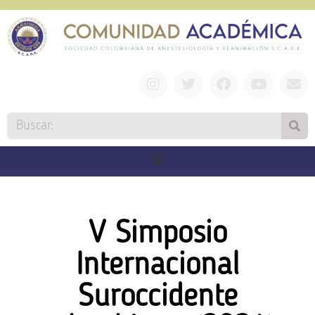
V Simposio
Internacional
Suroccidente