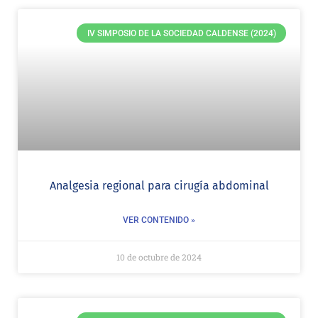
IV SIMPOSIO DE LA SOCIEDAD CALDENSE (2024)
Analgesia regional para cirugía abdominal
VER CONTENIDO »
10 de octubre de 2024