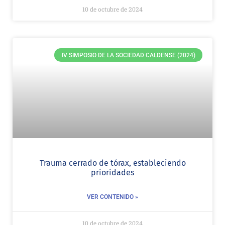
10 de octubre de 2024
IV SIMPOSIO DE LA SOCIEDAD CALDENSE (2024)
Trauma cerrado de tórax, estableciendo
prioridades
VER CONTENIDO »
10 de octubre de 2024