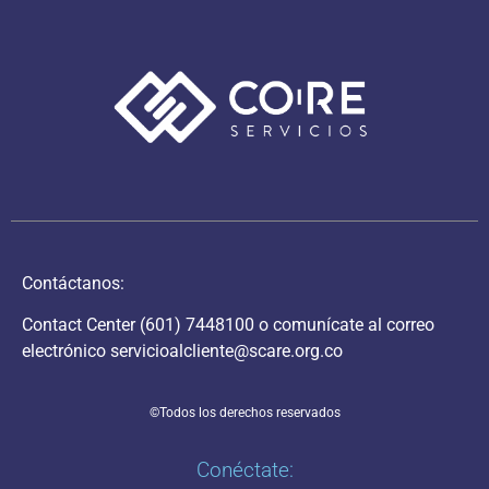
Contáctanos:
Contact Center
(601) 7448100
o comunícate al correo
electrónico
servicioalcliente@scare.org.co
©Todos los derechos reservados
Conéctate: