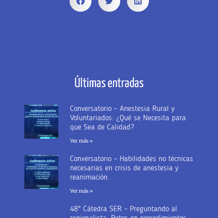
Últimas entradas
Conversatorio – Anestesia Rural y
Voluntariados: ¿Qué se Necesita para
que Sea de Calidad?
Ver más »
Conversatorio – Habilidades no técnicas
necesarias en crisis de anestesia y
reanimación.
Ver más »
48° Cátedra SER – Preguntando al