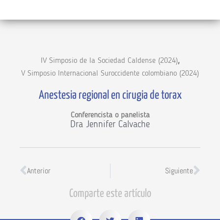
,
IV Simposio de la Sociedad Caldense (2024)
V Simposio Internacional Suroccidente colombiano (2024)
Anestesia regional en cirugia de torax
Conferencista o panelista
Dra Jennifer Calvache
Anterior
Siguiente
Comparte este artículo