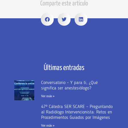
Comparte este artículo
Últimas entradas
Conversatorio – Y para ti, ¿Qué
significa ser anestesiólogo?
Ver más »
47º Cátedra SER SCARE – Preguntando
al Radiólogo Intervencionista: Retos en
Procedimientos Guiados por Imágenes
Ver más »