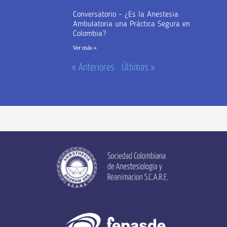
Conversatorio – ¿Es la Anestesia
Ambulatoria una Práctica Segura en
Colombia?
Ver más »
« Anteriores
Últimas »