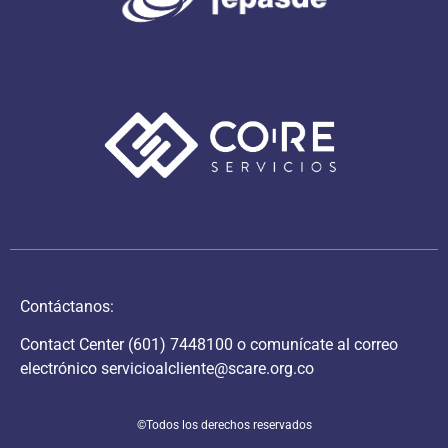
Contáctanos:
Contact Center
(601) 7448100
o comunícate al correo
electrónico
servicioalcliente@scare.org.co
©Todos los derechos reservados