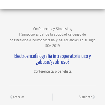
,
Conferencias y Simposios
I Simposio anual de la sociedad caldense de
anestesiologia neuroanestesia y neurociencias en el siglo
SCA 2019
Electroencefalografía intraoperatoria uso y
¿abuso?¿sub-uso?
Conferencista o panelista
Anterior
Siguiente