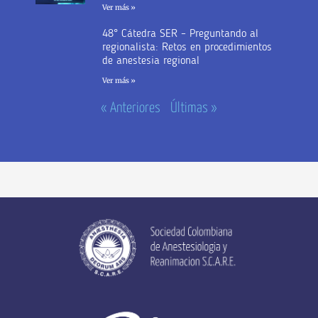
Ver más »
48° Cátedra SER – Preguntando al
regionalista: Retos en procedimientos
de anestesia regional
Ver más »
« Anteriores
Últimas »