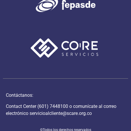
Contáctanos:
Contact Center
(601) 7448100
o comunícate al correo
electrónico
servicioalcliente@scare.org.co
©Todos los derechos reservados