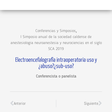
,
Conferencias y Simposios
I Simposio anual de la sociedad caldense de
anestesiologia neuroanestesia y neurociencias en el siglo
SCA 2019
Electroencefalografía intraoperatoria uso y
¿abuso?¿sub-uso?
Conferencista o panelista
Anterior
Siguiente