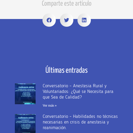
Comparte este artículo
Últimas entradas
Conversatorio – Anestesia Rural y
Voluntariados: ¿Qué se Necesita para
que Sea de Calidad?
Ver más »
Conversatorio – Habilidades no técnicas
necesarias en crisis de anestesia y
reanimación.