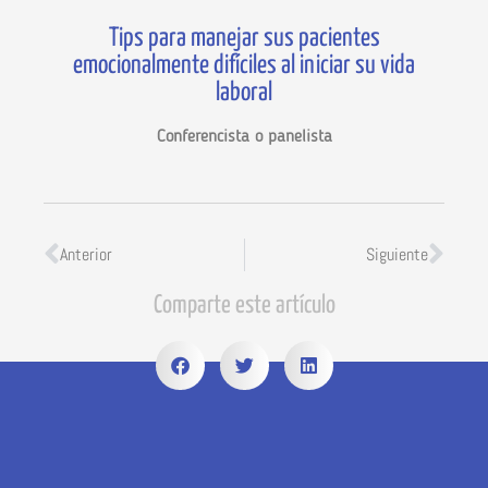
Tips para manejar sus pacientes
emocionalmente difíciles al iniciar su vida
laboral
Conferencista o panelista
Anterior
Siguiente
Comparte este artículo