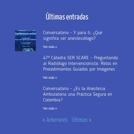
Últimas entradas
Conversatorio – Y para ti, ¿Qué
significa ser anestesiólogo?
Ver más »
47º Cátedra SER SCARE – Preguntando
al Radiólogo Intervencionista: Retos en
Procedimientos Guiados por Imágenes
Ver más »
Conversatorio – ¿Es la Anestesia
Ambulatoria una Práctica Segura en
Colombia?
Ver más »
« Anteriores
Últimas »