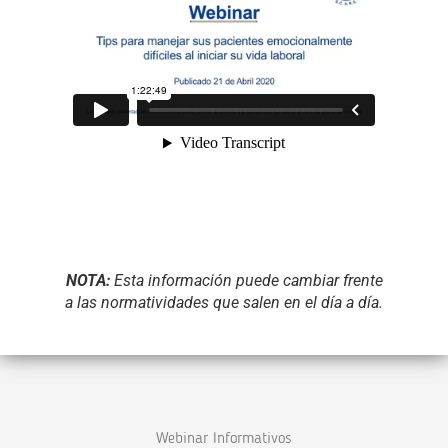
NOTA:
Esta información puede cambiar frente
a las normatividades que salen en el día a día.
Webinar Informativos