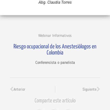
Abg. Claudia Torres
Webinar Informativos
Riesgo ocupacional de los Anestesiólogos en
Colombia
Conferencista o panelista
Anterior
Siguiente
Comparte este artículo