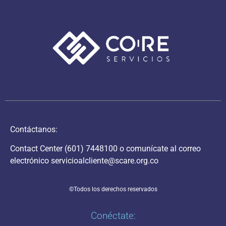
Contáctanos:
Contact Center
(601) 7448100
o comunícate al correo
electrónico
servicioalcliente@scare.org.co
©Todos los derechos reservados
Conéctate: