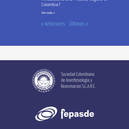
Colombia?
Ver más »
« Anteriores
Últimas »