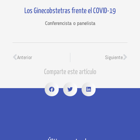
Los Ginecobstetras frente el COVID-19
Conferencista o panelista
Anterior
Siguiente
Comparte este artículo