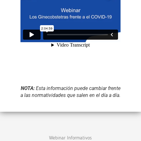
NOTA:
Esta información puede cambiar frente
a las normatividades que salen en el día a día.
Webinar Informativos