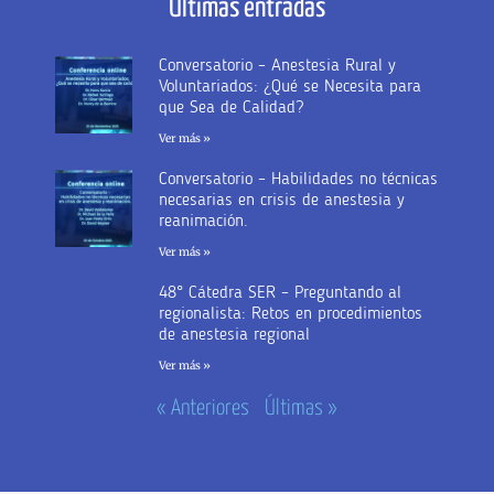
Últimas entradas
Conversatorio – Anestesia Rural y
Voluntariados: ¿Qué se Necesita para
que Sea de Calidad?
Ver más »
Conversatorio – Habilidades no técnicas
necesarias en crisis de anestesia y
reanimación.
Ver más »
48° Cátedra SER – Preguntando al
regionalista: Retos en procedimientos
de anestesia regional
Ver más »
« Anteriores
Últimas »