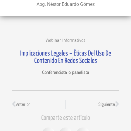
Abg. Néstor Eduardo Gómez
Webinar Informativos
Implicaciones Legales – Éticas Del Uso De
Contenido En Redes Sociales
Conferencista o panelista
Anterior
Siguiente
Comparte este artículo