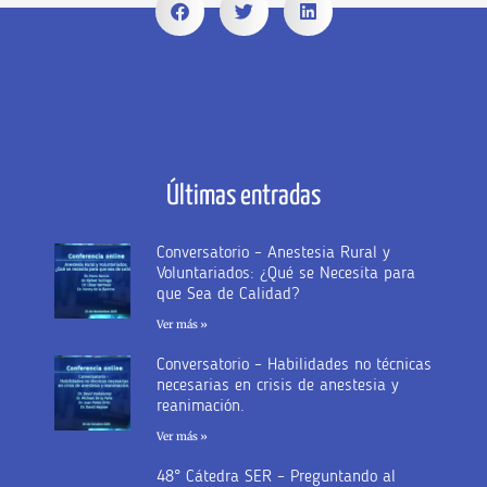
Últimas entradas
Conversatorio – Anestesia Rural y
Voluntariados: ¿Qué se Necesita para
que Sea de Calidad?
Ver más »
Conversatorio – Habilidades no técnicas
necesarias en crisis de anestesia y
reanimación.
Ver más »
48° Cátedra SER – Preguntando al