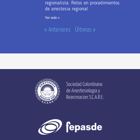
regionalista: Retos en procedimientos
de anestesia regional
Ver más »
« Anteriores
Últimas »