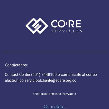
Contáctanos:
Contact Center
(601) 7448100
o comunícate al correo
electrónico
servicioalcliente@scare.org.co
©Todos los derechos reservados
Conéctate: