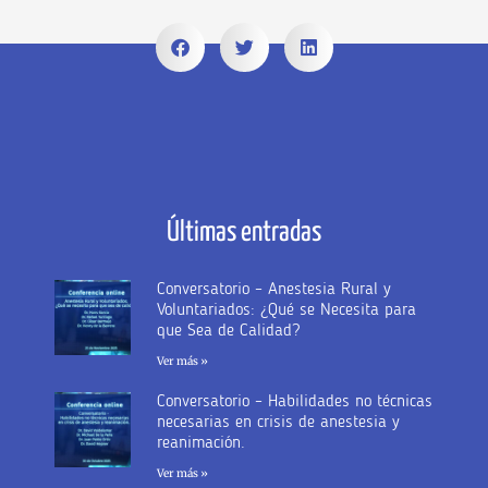
Últimas entradas
Conversatorio – Anestesia Rural y
Voluntariados: ¿Qué se Necesita para
que Sea de Calidad?
Ver más »
Conversatorio – Habilidades no técnicas
necesarias en crisis de anestesia y
reanimación.
Ver más »