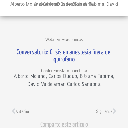
Alberto Molano, Carlos Duque, Bibiana Tabima, David Valdelamar, Carlos Sanabria
Webinar Académicos
Conversatorio: Crisis en anestesia fuera del
quirófano
Conferencista o panelista
Alberto Molano, Carlos Duque, Bibiana Tabima,
David Valdelamar, Carlos Sanabria
Anterior
Siguiente
Comparte este artículo