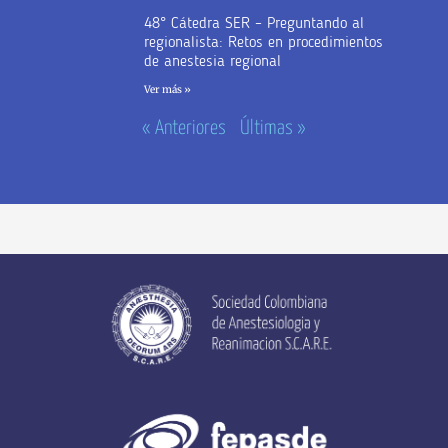
48° Cátedra SER – Preguntando al
regionalista: Retos en procedimientos
de anestesia regional
Ver más »
« Anteriores
Últimas »