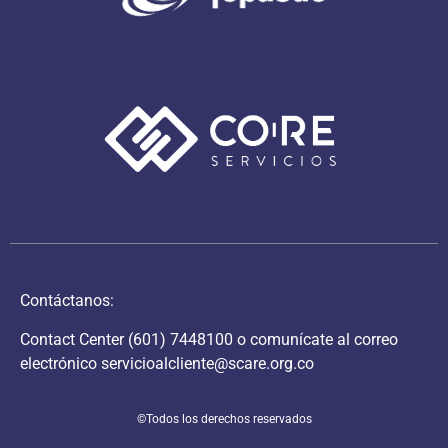
Contáctanos:
Contact Center
(601) 7448100
o comunícate al correo
electrónico
servicioalcliente@scare.org.co
©Todos los derechos reservados