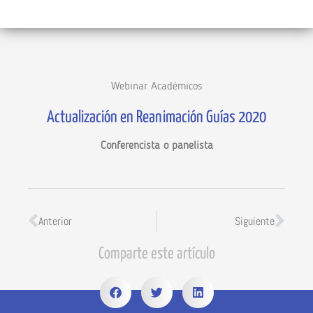
Webinar Académicos
Actualización en Reanimación Guías 2020
Conferencista o panelista
Anterior
Siguiente
Comparte este artículo