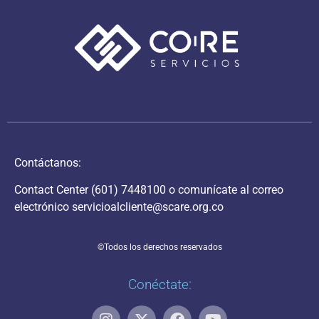
Contáctanos:
Contact Center
(601) 7448100
o comunícate al correo
electrónico
servicioalcliente@scare.org.co
©Todos los derechos reservados
Conéctate: