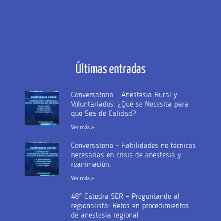
Últimas entradas
Conversatorio – Anestesia Rural y
Voluntariados: ¿Qué se Necesita para
que Sea de Calidad?
Ver más »
Conversatorio – Habilidades no técnicas
necesarias en crisis de anestesia y
reanimación.
Ver más »
48° Cátedra SER – Preguntando al
regionalista: Retos en procedimientos
de anestesia regional