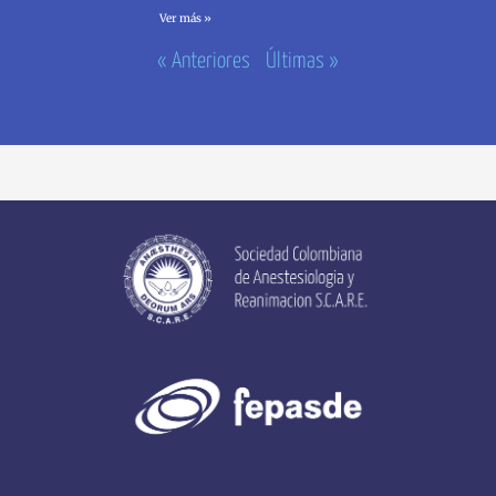
Ver más »
« Anteriores
Últimas »