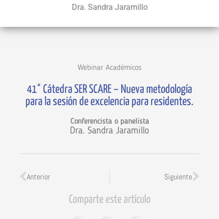
Dra. Sandra Jaramillo
Webinar Académicos
41° Cátedra SER SCARE – Nueva metodología
para la sesión de excelencia para residentes.
Conferencista o panelista
Dra. Sandra Jaramillo
Anterior
Siguiente
Comparte este artículo