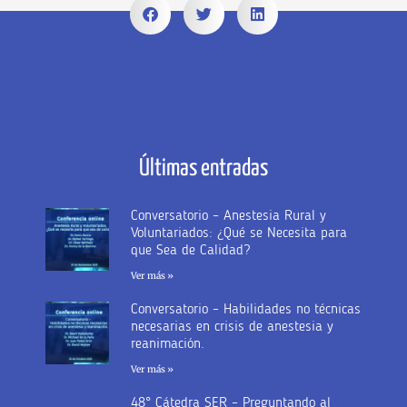
Últimas entradas
Conversatorio – Anestesia Rural y
Voluntariados: ¿Qué se Necesita para
que Sea de Calidad?
Ver más »
Conversatorio – Habilidades no técnicas
necesarias en crisis de anestesia y
reanimación.
Ver más »
48° Cátedra SER – Preguntando al