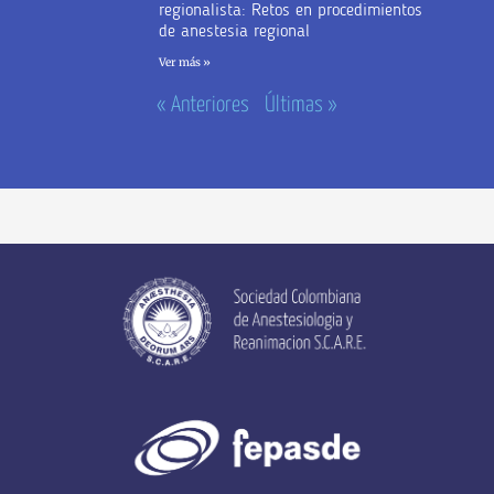
regionalista: Retos en procedimientos
de anestesia regional
Ver más »
« Anteriores
Últimas »