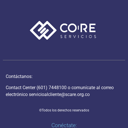
Contáctanos:
Contact Center
(601) 7448100
o comunícate al correo
electrónico
servicioalcliente@scare.org.co
©Todos los derechos reservados
Conéctate: