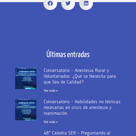
Últimas entradas
Conversatorio – Anestesia Rural y
Voluntariados: ¿Qué se Necesita para
que Sea de Calidad?
Ver más »
Conversatorio – Habilidades no técnicas
necesarias en crisis de anestesia y
reanimación.
Ver más »
48° Cátedra SER – Preguntando al