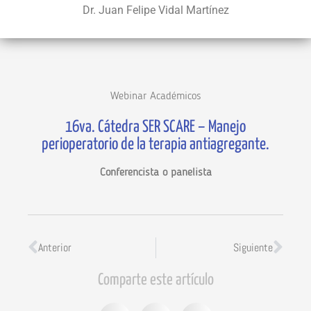
Dr. Juan Felipe Vidal Martínez
Webinar Académicos
16va. Cátedra SER SCARE – Manejo
perioperatorio de la terapia antiagregante.
Conferencista o panelista
Anterior
Siguiente
Comparte este artículo