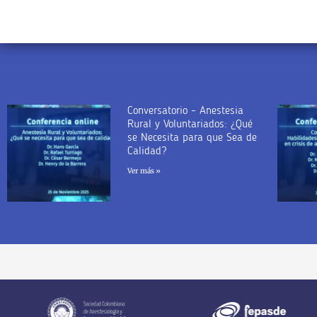
Conversatorio – Anestesia
Rural y Voluntariados: ¿Qué
se Necesita para que Sea de
Calidad?
Ver más »