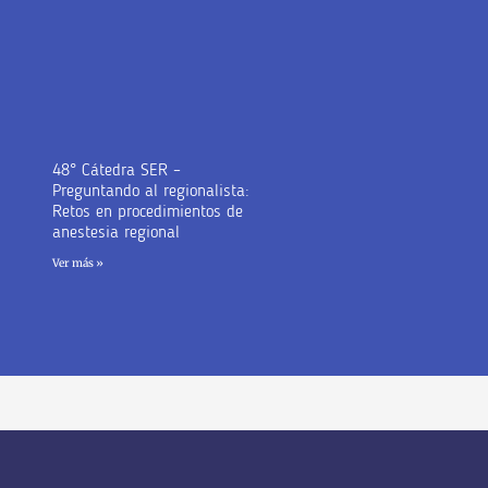
48° Cátedra SER –
Preguntando al regionalista:
Retos en procedimientos de
anestesia regional
Ver más »