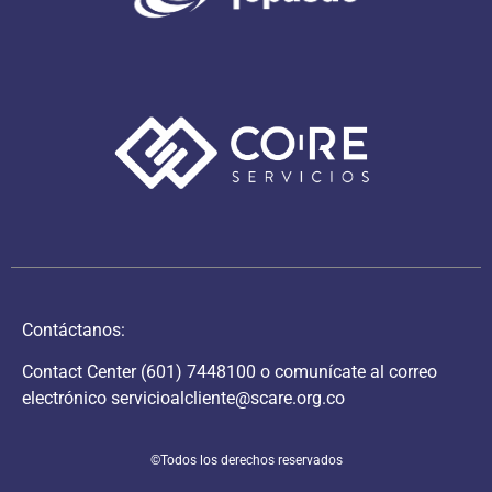
Contáctanos:
Contact Center
(601) 7448100
o comunícate al correo
electrónico
servicioalcliente@scare.org.co
©Todos los derechos reservados