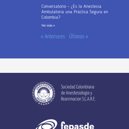
Conversatorio – ¿Es la Anestesia
Ambulatoria una Práctica Segura en
Colombia?
Ver más »
« Anteriores
Últimas »