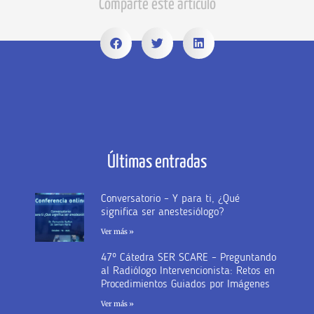
Comparte este artículo
Últimas entradas
Conversatorio – Y para ti, ¿Qué
significa ser anestesiólogo?
Ver más »
47º Cátedra SER SCARE – Preguntando
al Radiólogo Intervencionista: Retos en
Procedimientos Guiados por Imágenes
Ver más »