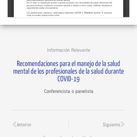
Información Relevante
Recomendaciones para el manejo de la salud
mental de los profesionales de la salud durante
COVID-19
Conferencista o panelista
Anterior
Siguiente