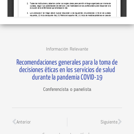
Información Relevante
Recomendaciones generales para la toma de
decisiones éticas en los servicios de salud
durante la pandemia COVID-19
Conferencista o panelista
Anterior
Siguiente