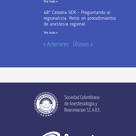
Ver más »
48° Cátedra SER – Preguntando al
regionalista: Retos en procedimientos
de anestesia regional
Ver más »
« Anteriores
Últimas »