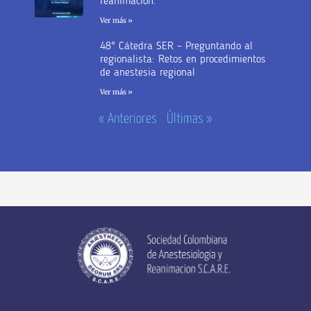
reanimación.
Ver más »
48° Cátedra SER – Preguntando al
regionalista: Retos en procedimientos
de anestesia regional
Ver más »
« Anteriores
Últimas »