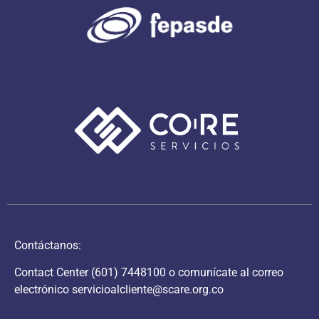
Contáctanos:
Contact Center
(601) 7448100
o comunícate al correo
electrónico
servicioalcliente@scare.org.co