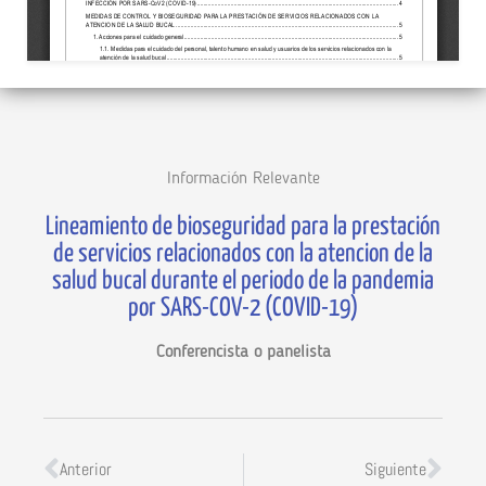
Información Relevante
Lineamiento de bioseguridad para la prestación
de servicios relacionados con la atencion de la
salud bucal durante el periodo de la pandemia
por SARS-COV-2 (COVID-19)
Conferencista o panelista
Anterior
Siguiente