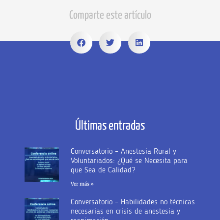
Comparte este artículo
Últimas entradas
Conversatorio – Anestesia Rural y
Voluntariados: ¿Qué se Necesita para
que Sea de Calidad?
Ver más »
Conversatorio – Habilidades no técnicas
necesarias en crisis de anestesia y