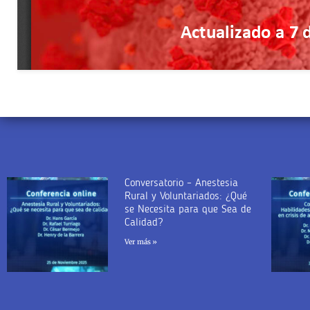
Conversatorio – Anestesia
Rural y Voluntariados: ¿Qué
se Necesita para que Sea de
Calidad?
Ver más »