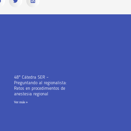
48° Cátedra SER –
Preguntando al regionalista:
Retos en procedimientos de
anestesia regional
Ver más »