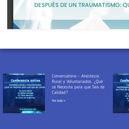
Conversatorio – Anestesia
Rural y Voluntariados: ¿Qué
se Necesita para que Sea de
Calidad?
Ver más »