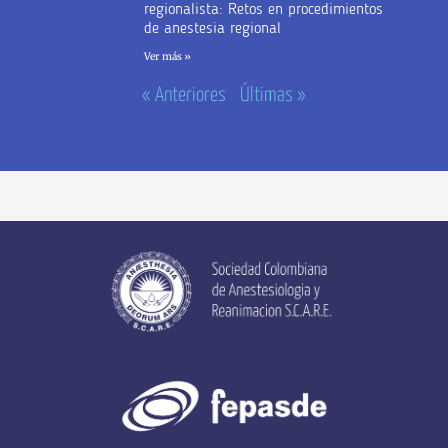
regionalista: Retos en procedimientos
de anestesia regional
Ver más »
« Anteriores
Últimas »