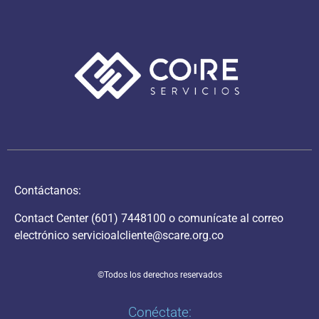
Contáctanos:
Contact Center
(601) 7448100
o comunícate al correo
electrónico
servicioalcliente@scare.org.co
©Todos los derechos reservados
Conéctate: