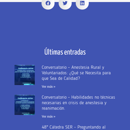
Últimas entradas
Conversatorio – Anestesia Rural y
Voluntariados: ¿Qué se Necesita para
que Sea de Calidad?
Ver más »
Conversatorio – Habilidades no técnicas
necesarias en crisis de anestesia y
reanimación.
Ver más »
48° Cátedra SER – Preguntando al