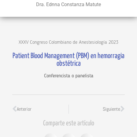
Dra. Ednna Constanza Matute
XXXV Congreso Colombiano de Anestesiología 2023
Patient Blood Management (PBM) en hemorragia
obstétrica
Conferencista o panelista
Anterior
Siguiente
Comparte este artículo