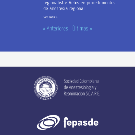
regionalista: Retos en procedimientos
de anestesia regional
Ver más »
« Anteriores
Últimas »