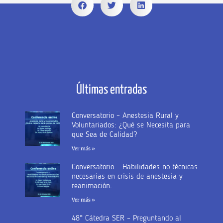
Últimas entradas
Conversatorio – Anestesia Rural y
Voluntariados: ¿Qué se Necesita para
que Sea de Calidad?
Ver más »
Conversatorio – Habilidades no técnicas
necesarias en crisis de anestesia y
reanimación.
Ver más »
48° Cátedra SER – Preguntando al