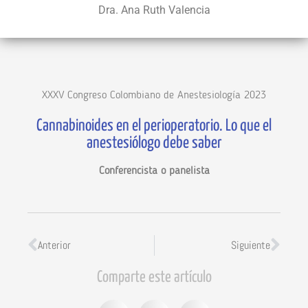
Dra. Ana Ruth Valencia
XXXV Congreso Colombiano de Anestesiología 2023
Cannabinoides en el perioperatorio. Lo que el
anestesiólogo debe saber
Conferencista o panelista
Anterior
Siguiente
Comparte este artículo