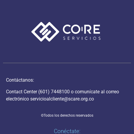
Contáctanos:
Contact Center
(601) 7448100
o comunícate al correo
electrónico
servicioalcliente@scare.org.co
©Todos los derechos reservados
Conéctate: