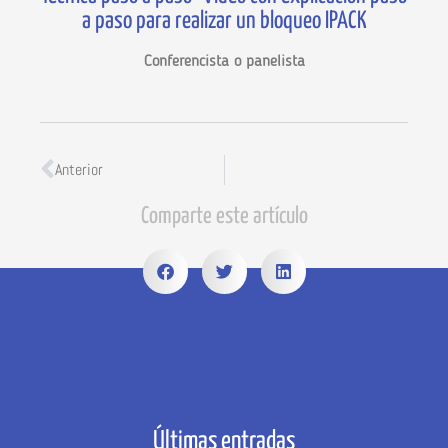
a paso para realizar un bloqueo IPACK
Conferencista o panelista
Anterior
Comparte este artículo
Últimas entradas