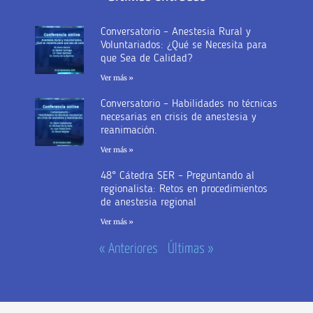
Conversatorio – Anestesia Rural y
Voluntariados: ¿Qué se Necesita para
que Sea de Calidad?
Ver más »
Conversatorio – Habilidades no técnicas
necesarias en crisis de anestesia y
reanimación.
Ver más »
48° Cátedra SER – Preguntando al
regionalista: Retos en procedimientos
de anestesia regional
Ver más »
« Anteriores
Últimas »