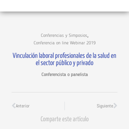
,
Conferencias y Simposios
Conferencia on line Webinar 2019
Vinculación laboral profesionales de la salud en
el sector público y privado
Conferencista o panelista
Anterior
Siguiente
Comparte este artículo