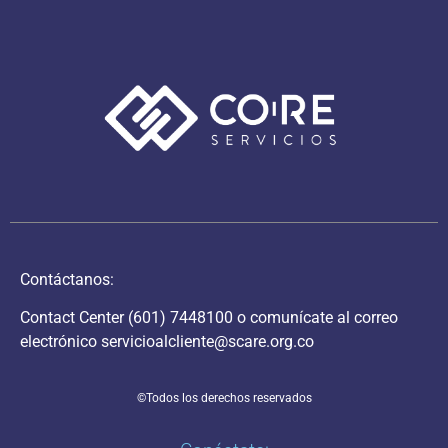
Contáctanos:
Contact Center
(601) 7448100
o comunícate al correo
electrónico
servicioalcliente@scare.org.co
©Todos los derechos reservados