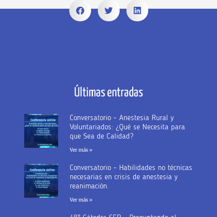
Últimas entradas
Conversatorio – Anestesia Rural y
Voluntariados: ¿Qué se Necesita para
que Sea de Calidad?
Ver más »
Conversatorio – Habilidades no técnicas
necesarias en crisis de anestesia y
reanimación.
Ver más »