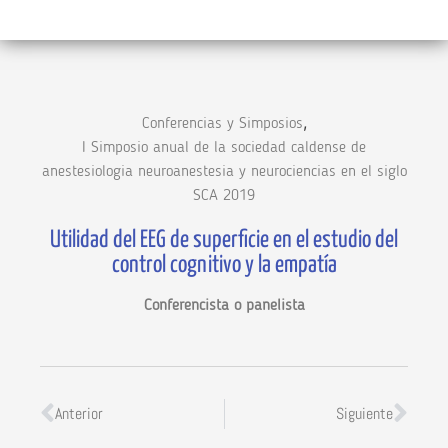
,
Conferencias y Simposios
I Simposio anual de la sociedad caldense de
anestesiologia neuroanestesia y neurociencias en el siglo
SCA 2019
Utilidad del EEG de superficie en el estudio del
control cognitivo y la empatía
Conferencista o panelista
Anterior
Siguiente