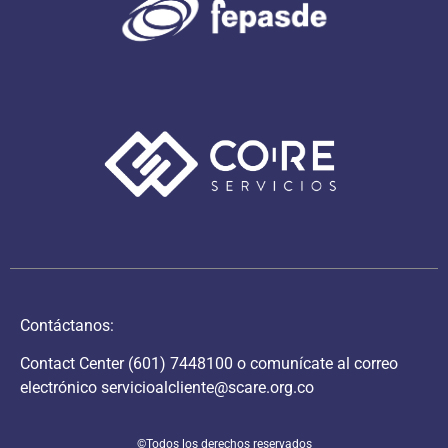
Contáctanos:
Contact Center
(601) 7448100
o comunícate al correo
electrónico
servicioalcliente@scare.org.co
©Todos los derechos reservados