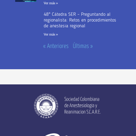
Ver más »
48° Cátedra SER – Preguntando al
regionalista: Retos en procedimientos
de anestesia regional
Ver más »
« Anteriores
Últimas »