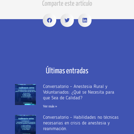
Comparte este artículo
Últimas entradas
Conversatorio – Anestesia Rural y
Voluntariados: ¿Qué se Necesita para
que Sea de Calidad?
Ver más »
Conversatorio – Habilidades no técnicas
necesarias en crisis de anestesia y
reanimación.