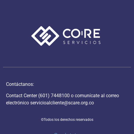
Contáctanos:
Contact Center
(601) 7448100
o comunícate al correo
electrónico
servicioalcliente@scare.org.co
©Todos los derechos reservados