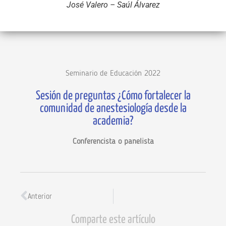
José Valero – Saúl Álvarez
Seminario de Educación 2022
Sesión de preguntas ¿Cómo fortalecer la
comunidad de anestesiología desde la
academia?
Conferencista o panelista
Anterior
Comparte este artículo