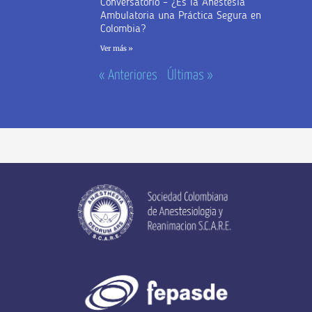
Conversatorio – ¿Es la Anestesia
Ambulatoria una Práctica Segura en
Colombia?
Ver más »
« Anteriores
Últimas »