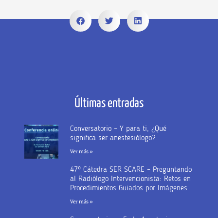
Últimas entradas
Conversatorio – Y para ti, ¿Qué
significa ser anestesiólogo?
Ver más »
47º Cátedra SER SCARE – Preguntando
al Radiólogo Intervencionista: Retos en
Procedimientos Guiados por Imágenes
Ver más »