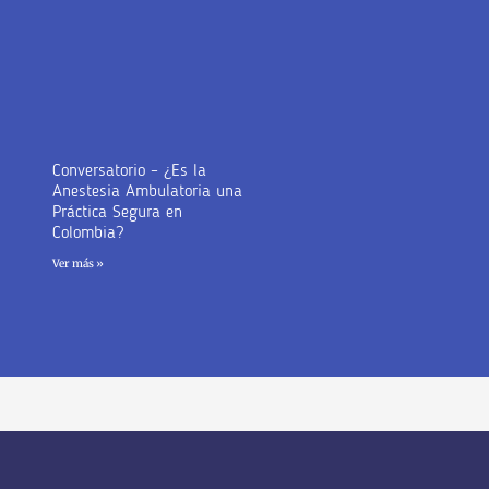
Conversatorio – ¿Es la
Anestesia Ambulatoria una
Práctica Segura en
Colombia?
Ver más »