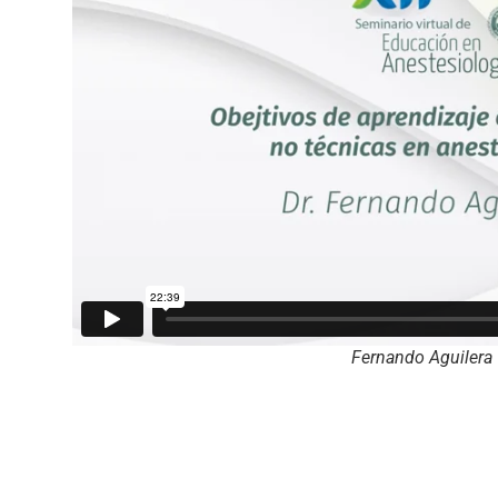
Fernando Aguilera