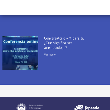
Conversatorio – Y para ti,
¿Qué significa ser
anestesiólogo?
Ver más »