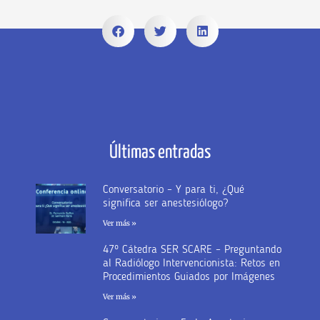
Últimas entradas
Conversatorio – Y para ti, ¿Qué
significa ser anestesiólogo?
Ver más »
47º Cátedra SER SCARE – Preguntando
al Radiólogo Intervencionista: Retos en
Procedimientos Guiados por Imágenes
Ver más »