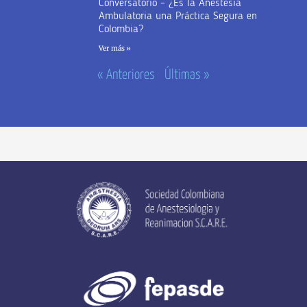
Conversatorio – ¿Es la Anestesia
Ambulatoria una Práctica Segura en
Colombia?
Ver más »
« Anteriores
Últimas »