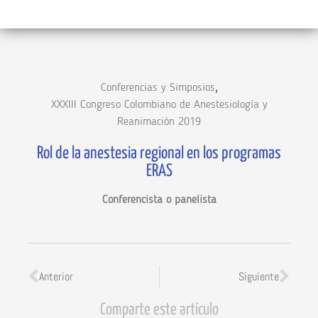
,
Conferencias y Simposios
XXXIII Congreso Colombiano de Anestesiología y
Reanimación 2019
Rol de la anestesia regional en los programas
ERAS
Conferencista o panelista
Anterior
Siguiente
Comparte este artículo