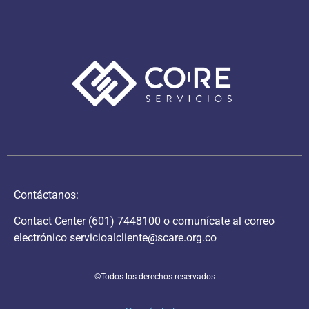
Contáctanos:
Contact Center
(601) 7448100
o comunícate al correo
electrónico
servicioalcliente@scare.org.co
©Todos los derechos reservados