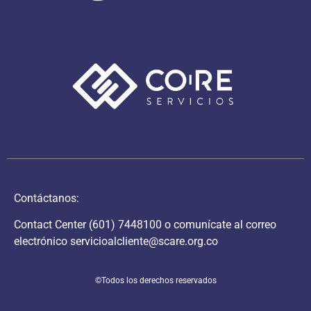
Contáctanos:
Contact Center
(601) 7448100
o comunícate al correo
electrónico
servicioalcliente@scare.org.co
©Todos los derechos reservados