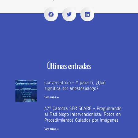
Últimas entradas
Conversatorio – Y para ti, ¿Qué
significa ser anestesiólogo?
Ver más »
47º Cátedra SER SCARE – Preguntando
al Radiólogo Intervencionista: Retos en
Procedimientos Guiados por Imágenes
Ver más »