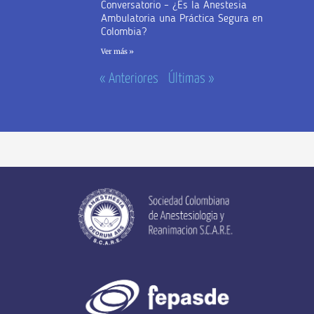
Conversatorio – ¿Es la Anestesia
Ambulatoria una Práctica Segura en
Colombia?
Ver más »
« Anteriores
Últimas »