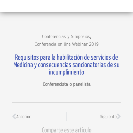
,
Conferencias y Simposios
Conferencia on line Webinar 2019
Requisitos para la habilitación de servicios de
Medicina y consecuencias sancionatorias de su
incumplimiento
Conferencista o panelista
Anterior
Siguiente
Comparte este artículo