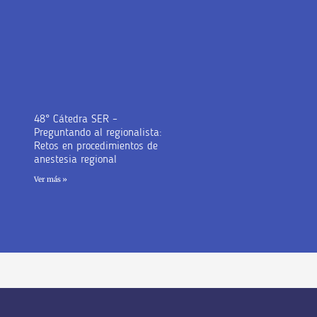
48° Cátedra SER –
Preguntando al regionalista:
Retos en procedimientos de
anestesia regional
Ver más »