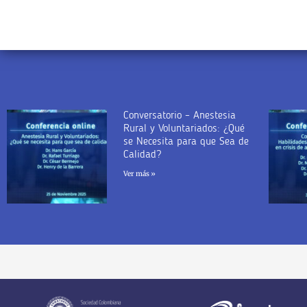
Conversatorio – Anestesia
Rural y Voluntariados: ¿Qué
se Necesita para que Sea de
Calidad?
Ver más »