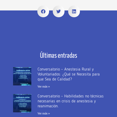
Últimas entradas
Conversatorio – Anestesia Rural y
Voluntariados: ¿Qué se Necesita para
que Sea de Calidad?
Ver más »
Conversatorio – Habilidades no técnicas
necesarias en crisis de anestesia y
reanimación.
Ver más »