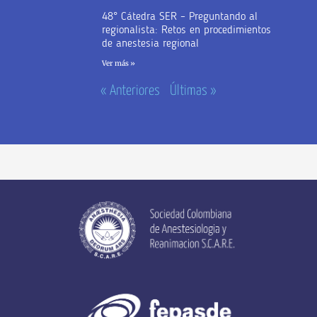
48° Cátedra SER – Preguntando al
regionalista: Retos en procedimientos
de anestesia regional
Ver más »
« Anteriores
Últimas »