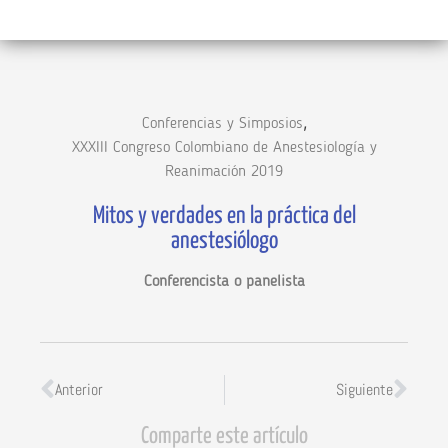
,
Conferencias y Simposios
XXXIII Congreso Colombiano de Anestesiología y
Reanimación 2019
Mitos y verdades en la práctica del
anestesiólogo
Conferencista o panelista
Anterior
Siguiente
Comparte este artículo