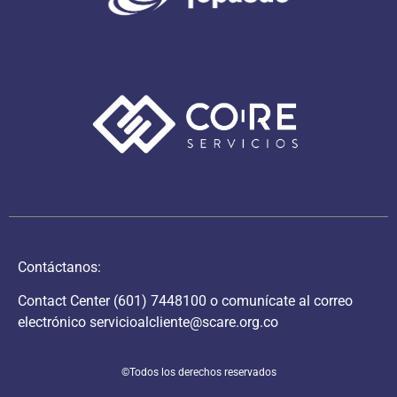
Contáctanos:
Contact Center
(601) 7448100
o comunícate al correo
electrónico
servicioalcliente@scare.org.co
©Todos los derechos reservados