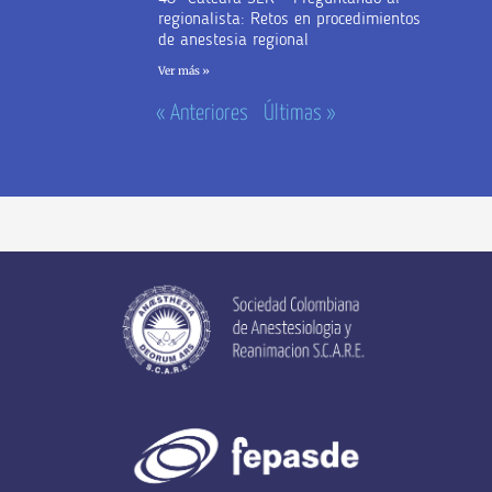
regionalista: Retos en procedimientos
de anestesia regional
Ver más »
« Anteriores
Últimas »