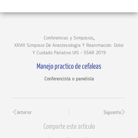
,
Conferencias y Simposios
XXVIII Simposio De Anestesiología Y Reanimación: Dolor
Y Cuidado Paliativo UIS - SSAR 2019
Manejo practico de cefaleas
Conferencista o panelista
Anterior
Siguiente
Comparte este artículo