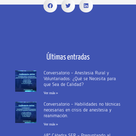
Últimas entradas
Conversatorio – Anestesia Rural y
Voluntariados: ¿Qué se Necesita para
que Sea de Calidad?
Ver más »
Conversatorio – Habilidades no técnicas
necesarias en crisis de anestesia y
reanimación.
Ver más »
48° Cátedra SER – Preguntando al