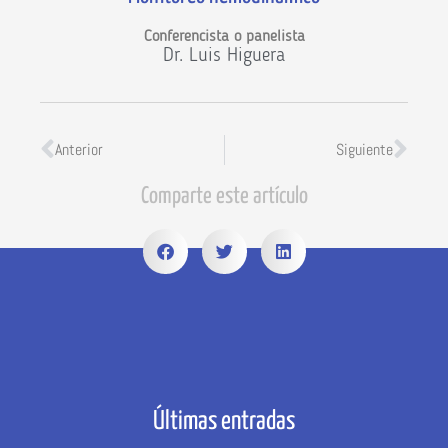
Conferencista o panelista
Dr. Luis Higuera
Anterior
Siguiente
Comparte este artículo
Últimas entradas