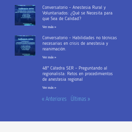
Conversatorio – Anestesia Rural y
Voluntariados: ¿Qué se Necesita para
que Sea de Calidad?
Ver más »
Conversatorio – Habilidades no técnicas
necesarias en crisis de anestesia y
reanimación.
Ver más »
48° Cátedra SER – Preguntando al
regionalista: Retos en procedimientos
de anestesia regional
Ver más »
« Anteriores
Últimas »