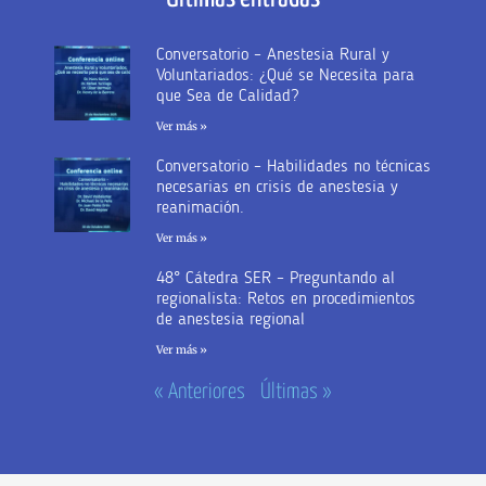
Conversatorio – Anestesia Rural y
Voluntariados: ¿Qué se Necesita para
que Sea de Calidad?
Ver más »
Conversatorio – Habilidades no técnicas
necesarias en crisis de anestesia y
reanimación.
Ver más »
48° Cátedra SER – Preguntando al
regionalista: Retos en procedimientos
de anestesia regional
Ver más »
« Anteriores
Últimas »