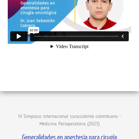
IV Simposio internacional suroccidente colombiano -
Medicina Perioperatoria (2023)
Generalidades en anestesia para cirugía