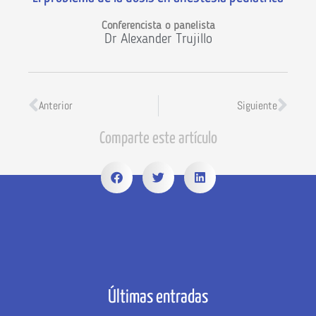
Conferencista o panelista
Dr Alexander Trujillo
Anterior
Siguiente
Comparte este artículo
Últimas entradas