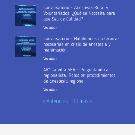
Conversatorio – Anestesia Rural y
Voluntariados: ¿Qué se Necesita para
que Sea de Calidad?
Ver más »
Conversatorio – Habilidades no técnicas
necesarias en crisis de anestesia y
reanimación.
Ver más »
48° Cátedra SER – Preguntando al
regionalista: Retos en procedimientos
de anestesia regional
Ver más »
« Anteriores
Últimas »