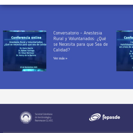
Conversatorio – Anestesia
Rural y Voluntariados: ¿Qué
se Necesita para que Sea de
Calidad?
Ver más »