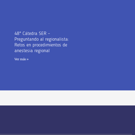
48° Cátedra SER –
Preguntando al regionalista:
Retos en procedimientos de
anestesia regional
Ver más »