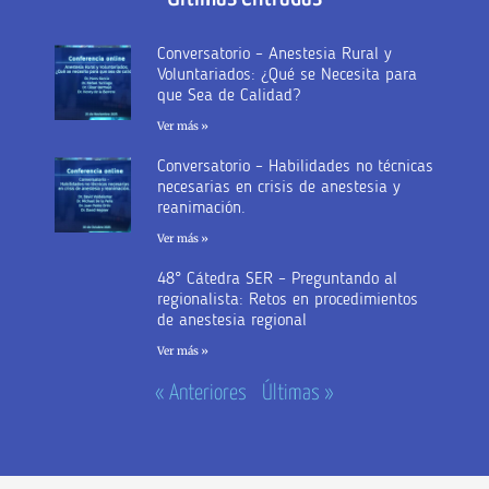
Conversatorio – Anestesia Rural y
Voluntariados: ¿Qué se Necesita para
que Sea de Calidad?
Ver más »
Conversatorio – Habilidades no técnicas
necesarias en crisis de anestesia y
reanimación.
Ver más »
48° Cátedra SER – Preguntando al
regionalista: Retos en procedimientos
de anestesia regional
Ver más »
« Anteriores
Últimas »