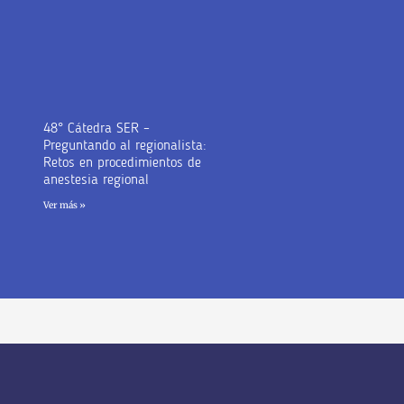
48° Cátedra SER –
Preguntando al regionalista:
Retos en procedimientos de
anestesia regional
Ver más »