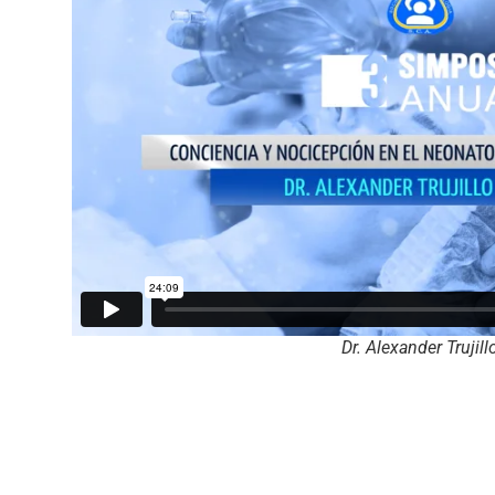
Dr. Alexander Trujill