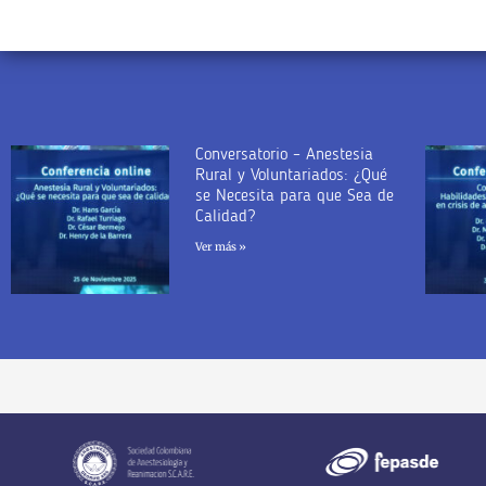
Conversatorio – Anestesia
Rural y Voluntariados: ¿Qué
se Necesita para que Sea de
Calidad?
Ver más »