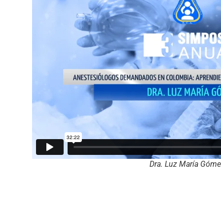
Dra. Luz María Góm