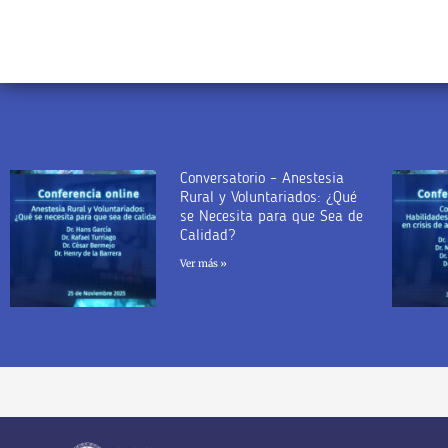
Conversatorio – Anestesia
Rural y Voluntariados: ¿Qué
se Necesita para que Sea de
Calidad?
Ver más »