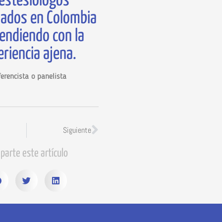
estesiólogos
ados en Colombia
endiendo con la
riencia ajena.
erencista o panelista
Siguiente
parte este artículo