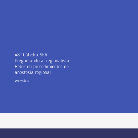
48° Cátedra SER –
Preguntando al regionalista:
Retos en procedimientos de
anestesia regional
Ver más »