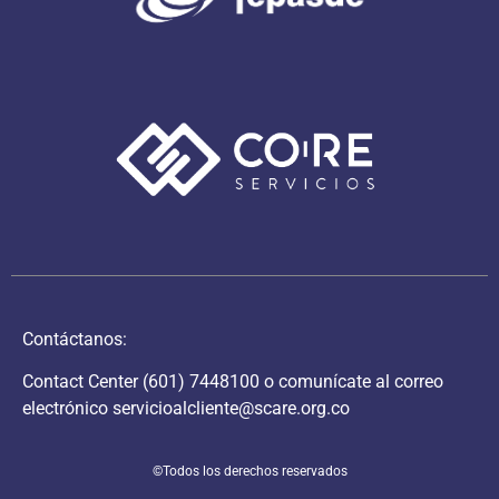
Contáctanos:
Contact Center
(601) 7448100
o comunícate al correo
electrónico
servicioalcliente@scare.org.co
©Todos los derechos reservados