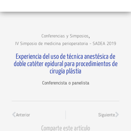
,
Conferencias y Simposios
IV Simposio de medicina perioperatoria - SADEA 2019
Experiencia del uso de técnica anestésica de
doble catéter epidural para procedimientos de
cirugía plástia
Conferencista o panelista
Anterior
Siguiente
Comparte este artículo