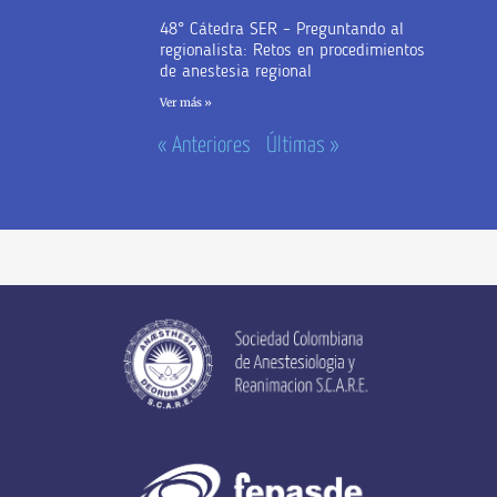
48° Cátedra SER – Preguntando al
regionalista: Retos en procedimientos
de anestesia regional
Ver más »
« Anteriores
Últimas »