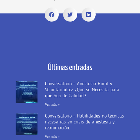
Últimas entradas
Conversatorio – Anestesia Rural y
Voluntariados: ¿Qué se Necesita para
que Sea de Calidad?
Ver más »
Conversatorio – Habilidades no técnicas
necesarias en crisis de anestesia y
reanimación.
Ver más »