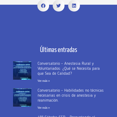
Últimas entradas
Conversatorio – Anestesia Rural y
Voluntariados: ¿Qué se Necesita para
que Sea de Calidad?
Ver más »
Conversatorio – Habilidades no técnicas
necesarias en crisis de anestesia y
reanimación.
Ver más »