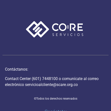
Contáctanos:
Contact Center
(601) 7448100
o comunícate al correo
electrónico
servicioalcliente@scare.org.co
©Todos los derechos reservados