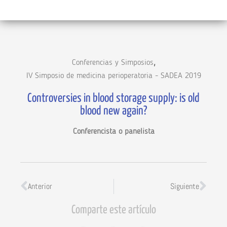
,
Conferencias y Simposios
IV Simposio de medicina perioperatoria - SADEA 2019
Controversies in blood storage supply: is old
blood new again?
Conferencista o panelista
Anterior
Siguiente
Comparte este artículo