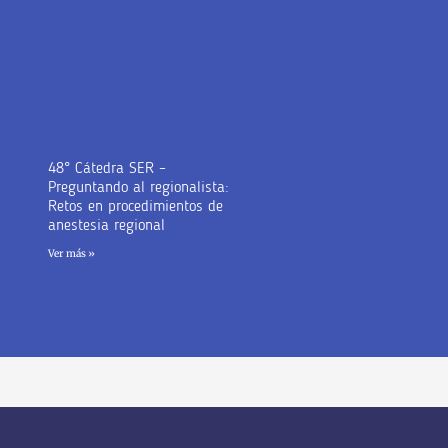
48° Cátedra SER –
Preguntando al regionalista:
Retos en procedimientos de
anestesia regional
Ver más »