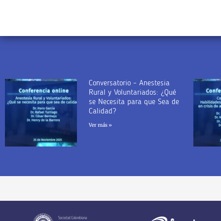
Conversatorio – Anestesia
Rural y Voluntariados: ¿Qué
se Necesita para que Sea de
Calidad?
Ver más »