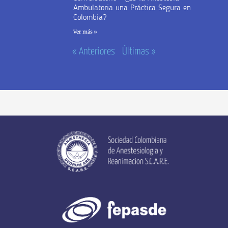
Ambulatoria una Práctica Segura en
Colombia?
Ver más »
« Anteriores
Últimas »