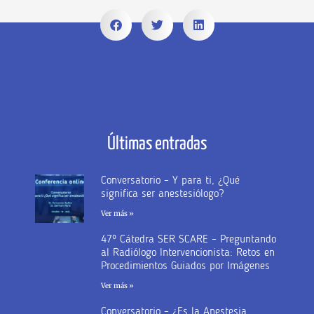
Últimas entradas
Conversatorio – Y para ti, ¿Qué
significa ser anestesiólogo?
Ver más »
47º Cátedra SER SCARE – Preguntando
al Radiólogo Intervencionista: Retos en
Procedimientos Guiados por Imágenes
Ver más »
Conversatorio – ¿Es la Anestesia