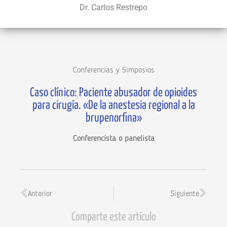
Dr. Carlos Restrepo
Conferencias y Simposios
Caso clínico: Paciente abusador de opioides
para cirugía. «De la anestesia regional a la
brupenorfina»
Conferencista o panelista
Anterior
Siguiente
Comparte este artículo