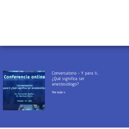
Conversatorio – Y para ti,
¿Qué significa ser
anestesiólogo?
Ver más »