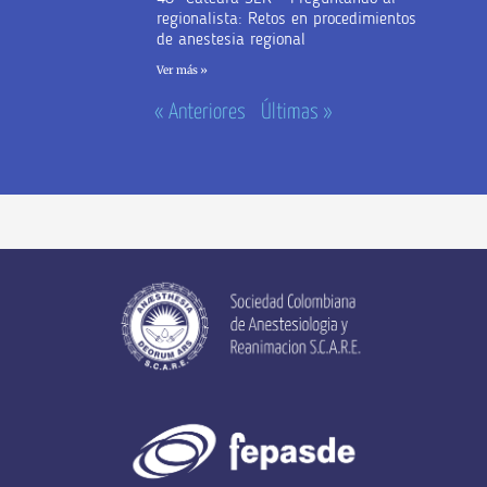
regionalista: Retos en procedimientos
de anestesia regional
Ver más »
« Anteriores
Últimas »