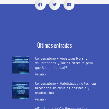
Últimas entradas
Conversatorio – Anestesia Rural y
Voluntariados: ¿Qué se Necesita para
que Sea de Calidad?
Ver más »
Conversatorio – Habilidades no técnicas
necesarias en crisis de anestesia y
reanimación.
Ver más »
48° Cátedra SER – Preguntando al