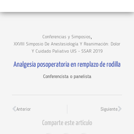
,
Conferencias y Simposios
XXVIII Simposio De Anestesiología Y Reanimación: Dolor
Y Cuidado Paliativo UIS - SSAR 2019
Analgesia posoperatoria en remplazo de rodilla
Conferencista o panelista
Anterior
Siguiente
Comparte este artículo